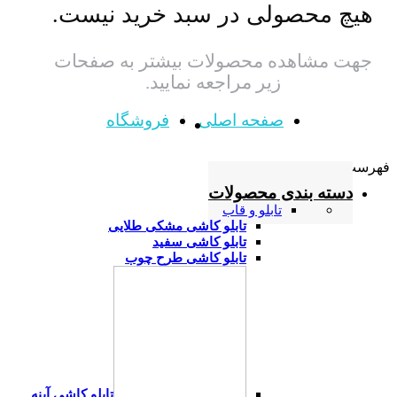
هیچ محصولی در سبد خرید نیست.
جهت مشاهده محصولات بیشتر به صفحات
زیر مراجعه نمایید.
صفحه اصلی
فروشگاه
فهرست
دسته بندی محصولات
تابلو و قاب
تابلو کاشی مشکی طلایی
تابلو کاشی سفید
تابلو کاشی طرح چوب
تابلو کاشی آینه