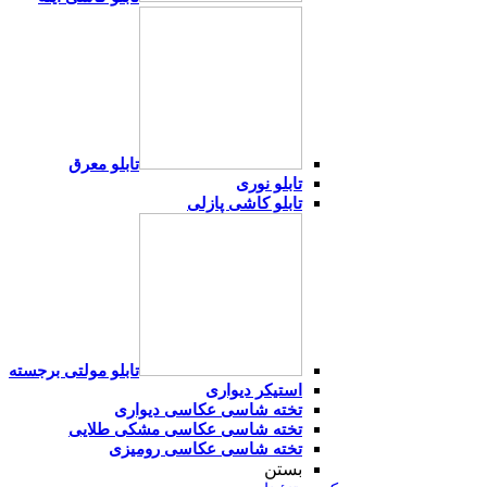
تابلو معرق
تابلو نوری
تابلو کاشی پازلی
تابلو مولتی برجسته
استیکر دیواری
تخته شاسی عکاسی دیواری
تخته شاسی عکاسی مشکی طلایی
تخته شاسی عکاسی رومیزی
بستن