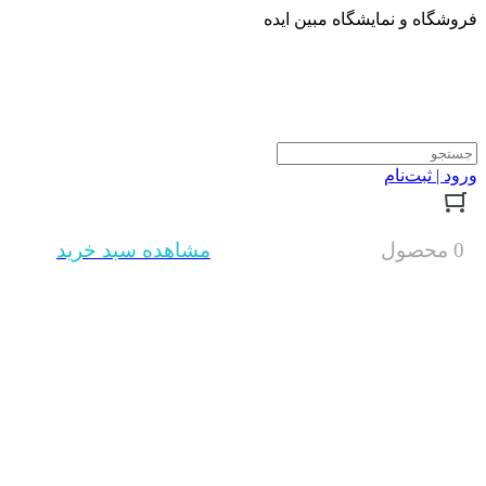
فروشگاه و نمایشگاه مبین ایده
ورود | ثبت‌نام
0 محصول
مشاهده سبد خرید