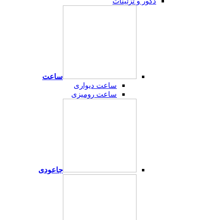
دکور و تزئینات
ساعت
ساعت دیواری
ساعت رومیزی
جاعودی