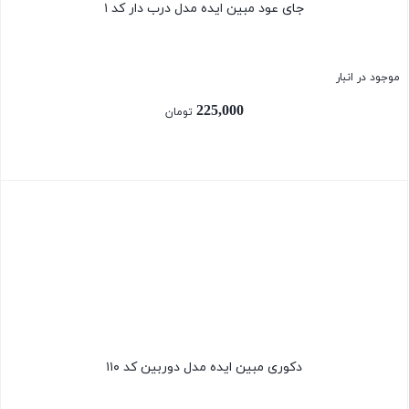
جای عود مبین ایده مدل درب دار کد ۱
موجود در انبار
225,000
تومان
بستن
دکوری مبین ایده مدل دوربین کد ۱۱۰