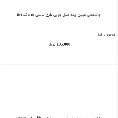
جاشمعی مبین ایده مدل چوبی طرح سنتی ch5 کد ۱۱۰۱
موجود در انبار
135,000
تومان
بستن