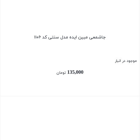
جاشمعی مبین ایده مدل سنتی کد ۱۱۰۶
موجود در انبار
135,000
تومان
بستن