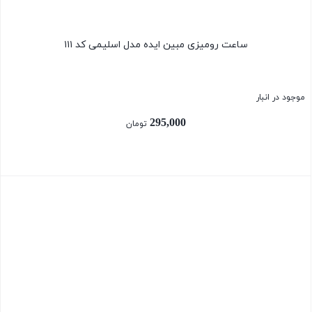
ساعت رومیزی مبین ایده مدل اسلیمی کد ۱۱۱
موجود در انبار
295,000
تومان
بستن