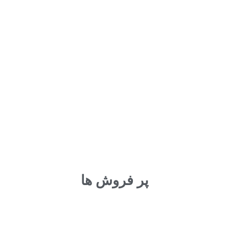
پر فروش ها