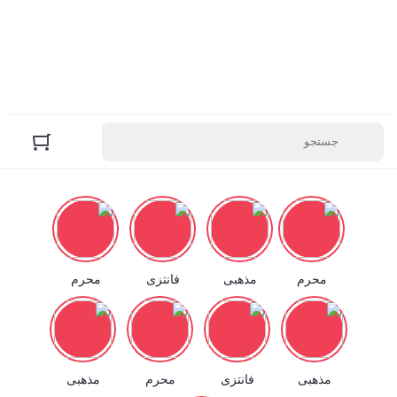
محرم
مذهبی
فانتزی
محرم
مذهبی
فانتزی
محرم
مذهبی