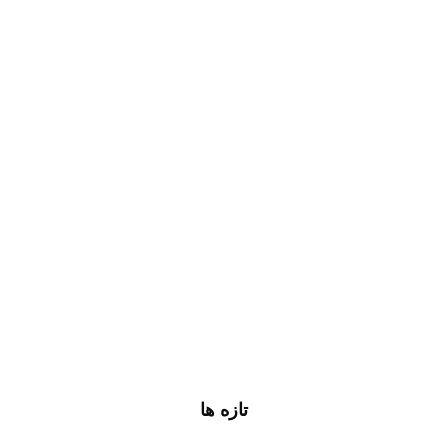
تازه ها