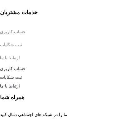
خدمات مشتریان
حساب کاربری
ثبت شکایات
ارتباط با ما
حساب کاربری
ثبت شکایات
ارتباط با ما
همراه شما
ما را در شبکه های اجتماعی دنبال کنید