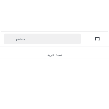
سبد خرید