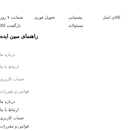
کالای اصل
پشتیبانی
تحویل فوری
ضمانت ۷ روز
مسئولانه
بازگشت کالا
راهنمای مبین ایده
درباره ما
ارتباط با ما
حساب کاربری
قوانین و مقررات
درباره ما
ارتباط با ما
حساب کاربری
قوانین و مقررات