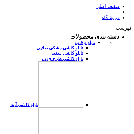
صفحه اصلی
فروشگاه
فهرست
دسته بندی محصولات
تابلو و قاب
تابلو کاشی مشکی طلایی
تابلو کاشی سفید
تابلو کاشی طرح چوب
تابلو کاشی آینه