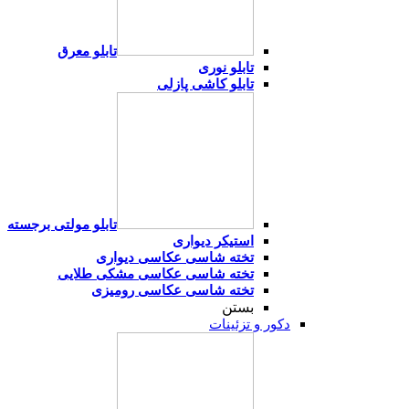
تابلو معرق
تابلو نوری
تابلو کاشی پازلی
تابلو مولتی برجسته
استیکر دیواری
تخته شاسی عکاسی دیواری
تخته شاسی عکاسی مشکی طلایی
تخته شاسی عکاسی رومیزی
بستن
دکور و تزئینات