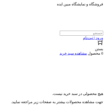
فروشگاه و نمایشگاه مبین ایده
ورود | ثبت‌نام
بستن
0 محصول
مشاهده سبد خرید
هیچ محصولی در سبد خرید نیست.
جهت مشاهده محصولات بیشتر به صفحات زیر مراجعه نمایید.