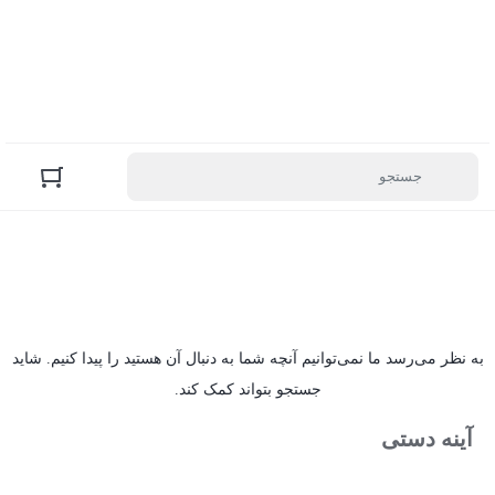
به نظر می‌رسد ما نمی‌توانیم آنچه شما به دنبال آن هستید را پیدا کنیم. شاید
جستجو بتواند کمک کند.
آینه دستی