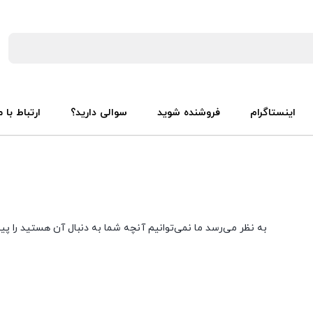
اینستاگرام
فروشنده شوید
سوالی دارید؟
ارتباط با م
به نظر می‌رسد ما نمی‌توانیم آنچه شما به دنبال آن هستید را پی