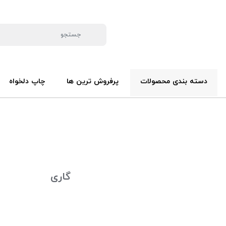
دسته بندی محصولات
پرفروش ترین ها
چاپ دلخواه
گاری