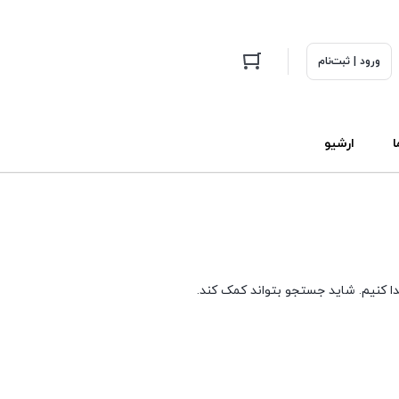
ورود | ثبت‌نام
ا
ارشیو
دا کنیم. شاید جستجو بتواند کمک کند.