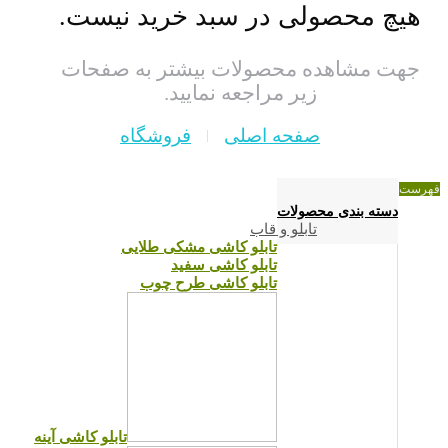
هیچ محصولی در سبد خرید نیست.
جهت مشاهده محصولات بیشتر به صفحات
زیر مراجعه نمایید.
صفحه اصلی
فروشگاه
فهرست
دسته بندی محصولات
تابلو و قاب
تابلو کاشی مشکی طلایی
تابلو کاشی سفید
تابلو کاشی طرح چوب
تابلو کاشی آینه