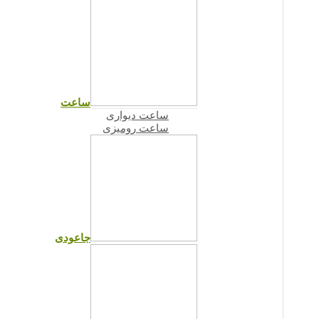
ساعت
ساعت دیواری
ساعت رومیزی
جاعودی