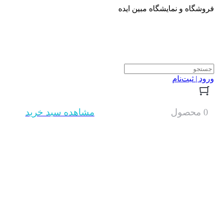
فروشگاه و نمایشگاه مبین ایده
ورود | ثبت‌نام
0 محصول
مشاهده سبد خرید