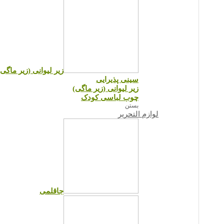
زیر لیوانی (زیر ماگی)
سینی پذیرایی
زیر لیوانی (زیر ماگی)
چوب لباسی کودک
بستن
لوازم التحریر
جاقلمی