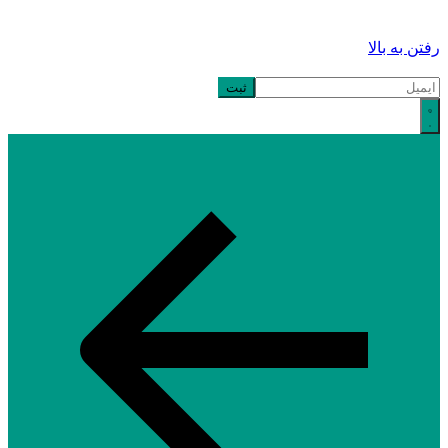
رفتن به بالا