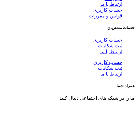
ارتباط با ما
حساب کاربری
قوانین و مقررات
خدمات مشتریان
حساب کاربری
ثبت شکایات
ارتباط با ما
حساب کاربری
ثبت شکایات
ارتباط با ما
همراه شما
ما را در شبکه های اجتماعی دنبال کنید