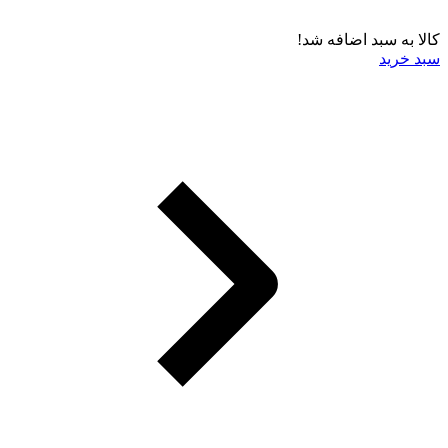
کالا به سبد اضافه شد!
سبد خرید