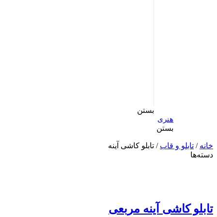
بستن
هنری
بستن
خانه
/
تابلو و قاب
/ تابلو کاشی آینه
دسته‌ها
تابلو کاشی آینه مربعی