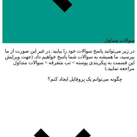
سوالات متداول
در زیر می‌توانید پاسخ سوالات خود را بیابید. در غیر این صورت از ما
بپرسید، ما همیشه به سوالات شما پاسخ خواهیم داد. (جهت ویرایش
این قسمت به پیکربندی پوسته > تب متفرقه > سوالات متداول
مراجعه نمایید.)
چگونه می‌توانم یک پروفایل ایجاد کنم؟