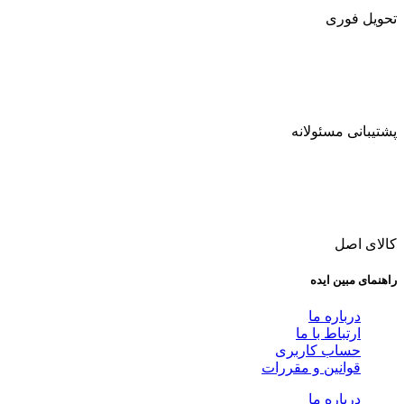
تحویل فوری
پشتیبانی مسئولانه
کالای اصل
راهنمای مبین ایده
درباره ما
ارتباط با ما
حساب کاربری
قوانین و مقررات
درباره ما