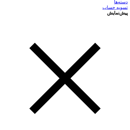
دسته‌ها
تسویه حساب
پیش‌نمایش