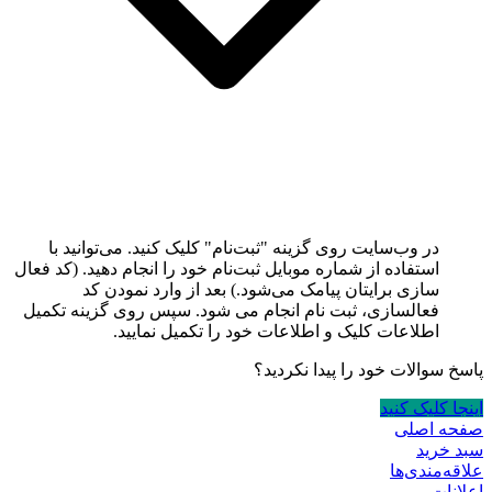
در وب‌سایت روی گزینه "ثبت‌نام" کلیک کنید. می‌توانید با
استفاده از شماره موبایل ثبت‌نام خود را انجام دهید. (کد فعال
سازی برایتان پیامک می‌شود.) بعد از وارد نمودن کد
فعالسازی، ثبت نام انجام می شود. سپس روی گزینه تکمیل
اطلاعات کلیک و اطلاعات خود را تکمیل نمایید.
پاسخ سوالات خود را پیدا نکردید؟
اینجا کلیک کنید
صفحه اصلی
سبد خرید
علاقه‌مندی‌ها
اعلانات