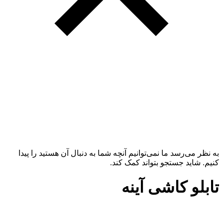
به نظر می‌رسد ما نمی‌توانیم آنچه شما به دنبال آن هستید را پیدا
کنیم. شاید جستجو بتواند کمک کند.
تابلو کاشی آینه