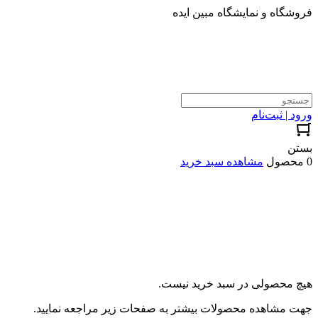
فروشگاه و نمایشگاه مبین ایده
ورود | ثبت‌نام
بستن
0 محصول
مشاهده سبد خرید
هیچ محصولی در سبد خرید نیست.
جهت مشاهده محصولات بیشتر به صفحات زیر مراجعه نمایید.