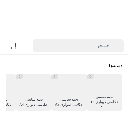
دسته‌ها
0
0
0
تخته شاسی
تخته شاسی
تخته شاسی
تخته
عکاسی دیواری 13
عکاسی دیواری A3
عکاسی دیواری A4
عکاسی دی
در 18