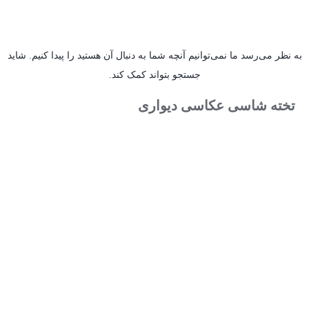
به نظر می‌رسد ما نمی‌توانیم آنچه شما به دنبال آن هستید را پیدا کنیم. شاید
جستجو بتواند کمک کند.
تخته شاسی عکاسی دیواری