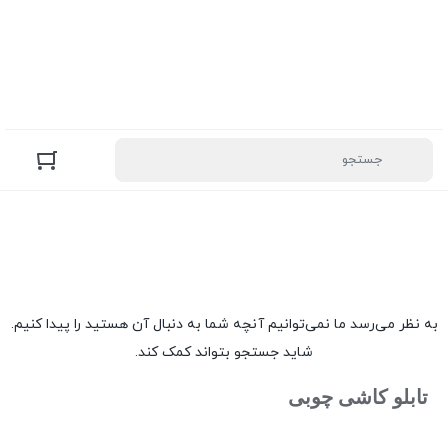
به نظر می‌رسد ما نمی‌توانیم آنچه شما به دنبال آن هستید را پیدا کنیم.
شاید جستجو بتواند کمک کند.
تابلو کاشی چوبی