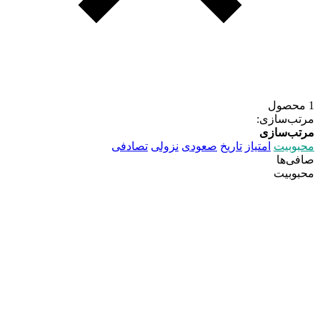
1 محصول
مرتب‌سازی:
مرتب‌سازی
محبوبیت
امتیاز
تاریخ
صعودی
نزولی
تصادفی
صافی‌ها
محبوبیت