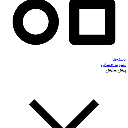
دسته‌ها
تسویه حساب
پیش‌نمایش