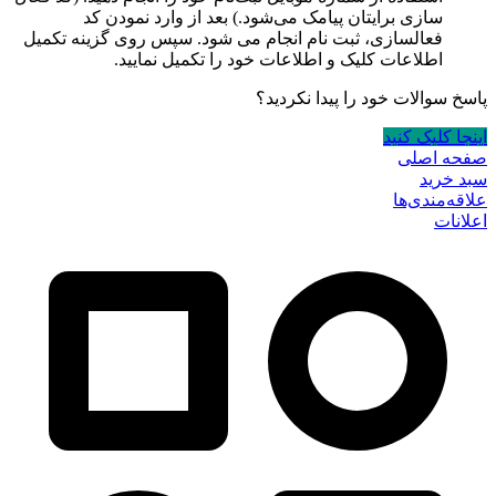
سازی برایتان پیامک می‌شود.) بعد از وارد نمودن کد
فعالسازی، ثبت نام انجام می شود. سپس روی گزینه تکمیل
اطلاعات کلیک و اطلاعات خود را تکمیل نمایید.
پاسخ سوالات خود را پیدا نکردید؟
اینجا کلیک کنید
صفحه اصلی
سبد خرید
علاقه‌مندی‌ها
اعلانات