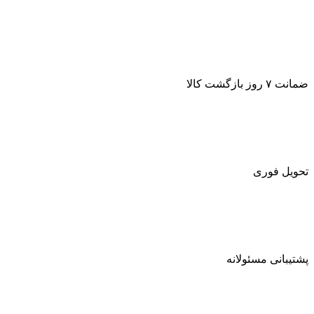
ضمانت ۷ روز بازگشت کالا
تحویل فوری
پشتیبانی مسئولانه