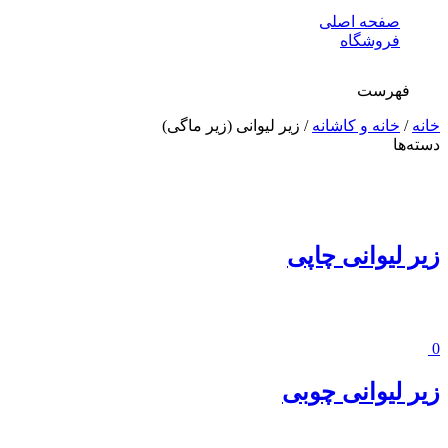
صفحه اصلی
فروشگاه
فهرست
خانه
/
خانه و کاشانه
/ زیر لیوانی (زیر ماگی)
دسته‌ها
زیر لیوانی چاپی
0
زیر لیوانی چوبی