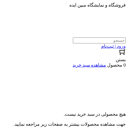
فروشگاه و نمایشگاه مبین ایده
ورود | ثبت‌نام
بستن
0 محصول
مشاهده سبد خرید
هیچ محصولی در سبد خرید نیست.
جهت مشاهده محصولات بیشتر به صفحات زیر مراجعه نمایید.