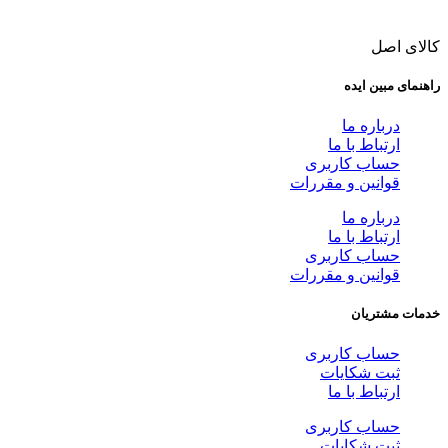
کالای اصل
راهنمای مبین ایده
درباره ما
ارتباط با ما
حساب کاربری
قوانین و مقررات
درباره ما
ارتباط با ما
حساب کاربری
قوانین و مقررات
خدمات مشتریان
حساب کاربری
ثبت شکایات
ارتباط با ما
حساب کاربری
ثبت شکایات