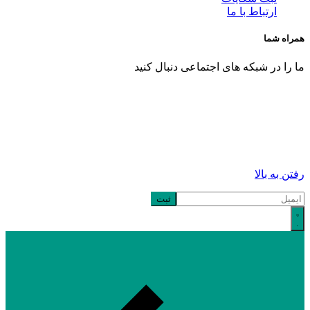
ارتباط با ما
همراه شما
ما را در شبکه های اجتماعی دنبال کنید
رفتن به بالا