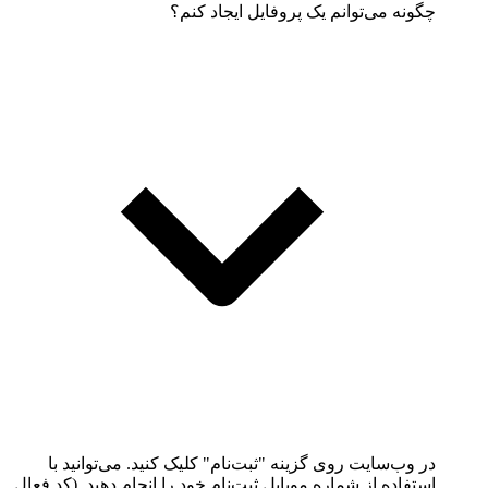
چگونه می‌توانم یک پروفایل ایجاد کنم؟
در وب‌سایت روی گزینه "ثبت‌نام" کلیک کنید. می‌توانید با
استفاده از شماره موبایل ثبت‌نام خود را انجام دهید. (کد فعال