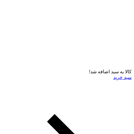
کالا به سبد اضافه شد!
سبد خرید