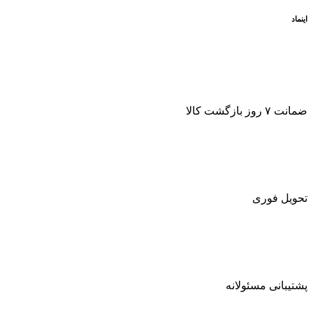
اینماد
ضمانت ۷ روز بازگشت کالا
تحویل فوری
پشتیبانی مسئولانه