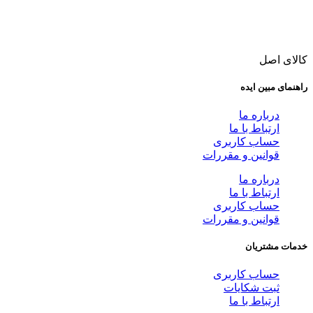
کالای اصل
راهنمای مبین ایده
درباره ما
ارتباط با ما
حساب کاربری
قوانین و مقررات
درباره ما
ارتباط با ما
حساب کاربری
قوانین و مقررات
خدمات مشتریان
حساب کاربری
ثبت شکایات
ارتباط با ما