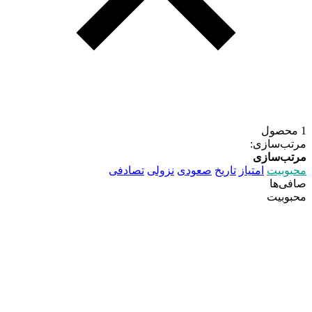
1 محصول
مرتب‌سازی:
مرتب‌سازی
محبوبیت
امتیاز
تاریخ
صعودی
نزولی
تصادفی
صافی‌ها
محبوبیت