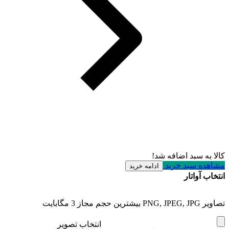
کالا به سبد اضافه شد!
مشاهده سبد خرید
ادامه خرید
انتخاب آواتار
تصاویر PNG, JPEG, JPG بیشترین حجم مجاز 3 مگابایت
انتخاب تصویر