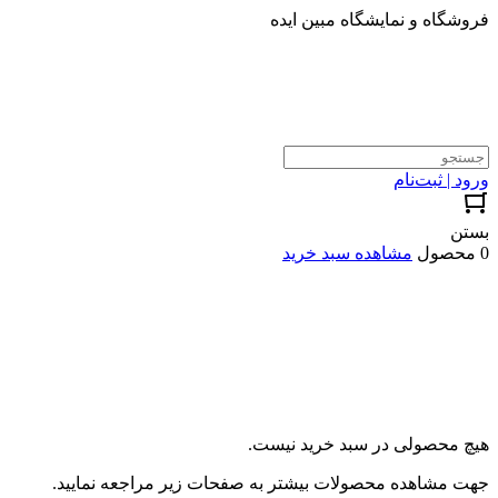
فروشگاه و نمایشگاه مبین ایده
ورود | ثبت‌نام
بستن
0 محصول
مشاهده سبد خرید
هیچ محصولی در سبد خرید نیست.
جهت مشاهده محصولات بیشتر به صفحات زیر مراجعه نمایید.