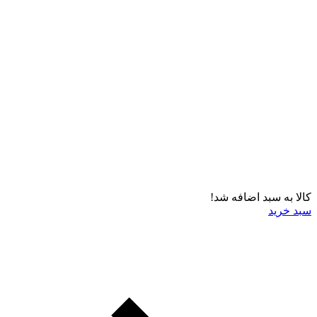
کالا به سبد اضافه شد!
سبد خرید