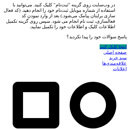
در وب‌سایت روی گزینه "ثبت‌نام" کلیک کنید. می‌توانید با
استفاده از شماره موبایل ثبت‌نام خود را انجام دهید. (کد فعال
سازی برایتان پیامک می‌شود.) بعد از وارد نمودن کد
فعالسازی، ثبت نام انجام می شود. سپس روی گزینه تکمیل
اطلاعات کلیک و اطلاعات خود را تکمیل نمایید.
پاسخ سوالات خود را پیدا نکردید؟
اینجا کلیک کنید
صفحه اصلی
سبد خرید
علاقه‌مندی‌ها
اعلانات