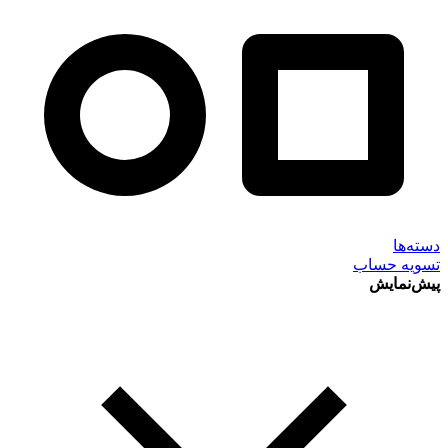
دسته‌ها
تسویه حساب
پیش‌نمایش