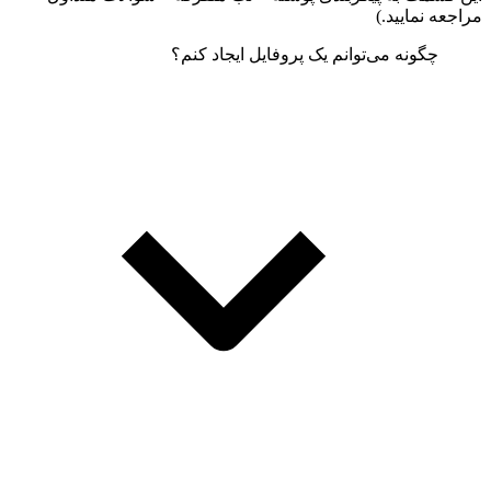
مراجعه نمایید.)
چگونه می‌توانم یک پروفایل ایجاد کنم؟