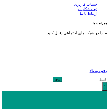
حساب کاربری
ثبت شکایات
ارتباط با ما
همراه شما
ما را در شبکه های اجتماعی دنبال کنید
رفتن به بالا