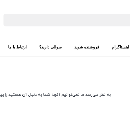
اینستاگرام
فروشنده شوید
سوالی دارید؟
ارتباط با ما
به نظر می‌رسد ما نمی‌توانیم آنچه شما به دنبال آن هستید را پی