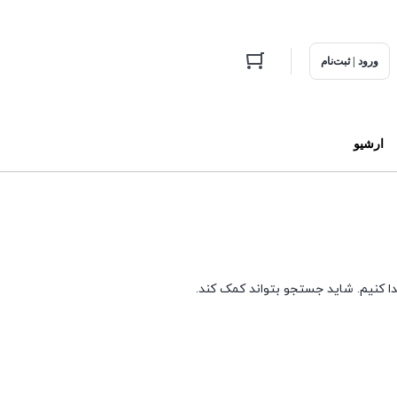
ورود | ثبت‌نام
ارشیو
دا کنیم. شاید جستجو بتواند کمک کند.