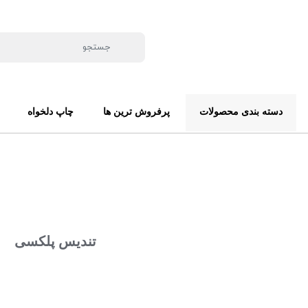
دسته بندی محصولات
پرفروش ترین ها
چاپ دلخواه
تندیس پلکسی