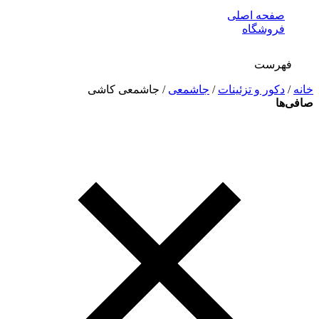
صفحه اصلی
فروشگاه
فهرست
خانه
/
دکور و تزئینات
/
جاشمعی
/ جاشمعی کاشی
صافی‌ها