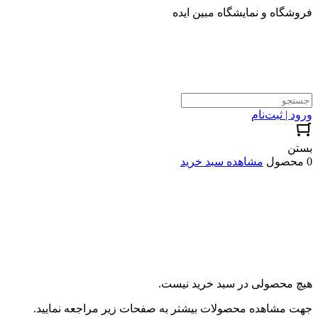
فروشگاه و نمایشگاه مبین ایده
ورود | ثبت‌نام
بستن
0 محصول
مشاهده سبد خرید
هیچ محصولی در سبد خرید نیست.
جهت مشاهده محصولات بیشتر به صفحات زیر مراجعه نمایید.