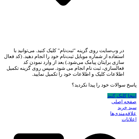
در وب‌سایت روی گزینه "ثبت‌نام" کلیک کنید. می‌توانید با
استفاده از شماره موبایل ثبت‌نام خود را انجام دهید. (کد فعال
سازی برایتان پیامک می‌شود.) بعد از وارد نمودن کد
فعالسازی، ثبت نام انجام می شود. سپس روی گزینه تکمیل
اطلاعات کلیک و اطلاعات خود را تکمیل نمایید.
پاسخ سوالات خود را پیدا نکردید؟
اینجا کلیک کنید
صفحه اصلی
سبد خرید
علاقه‌مندی‌ها
اعلانات