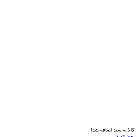
کالا به سبد اضافه شد!
سبد خرید