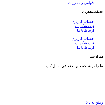
قوانین و مقررات
خدمات مشتریان
حساب کاربری
ثبت شکایات
ارتباط با ما
حساب کاربری
ثبت شکایات
ارتباط با ما
همراه شما
ما را در شبکه های اجتماعی دنبال کنید
رفتن به بالا