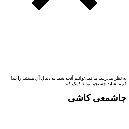
به نظر می‌رسد ما نمی‌توانیم آنچه شما به دنبال آن هستید را پیدا
کنیم. شاید جستجو بتواند کمک کند.
جاشمعی کاشی