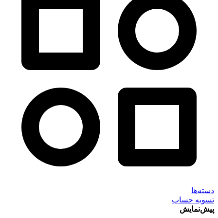
دسته‌ها
تسویه حساب
پیش‌نمایش