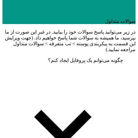
سوالات متداول
در زیر می‌توانید پاسخ سوالات خود را بیابید. در غیر این صورت از ما
بپرسید، ما همیشه به سوالات شما پاسخ خواهیم داد. (جهت ویرایش
این قسمت به پیکربندی پوسته > تب متفرقه > سوالات متداول
مراجعه نمایید.)
چگونه می‌توانم یک پروفایل ایجاد کنم؟