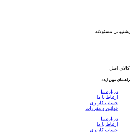
پشتیبانی مسئولانه
کالای اصل
راهنمای مبین ایده
درباره ما
ارتباط با ما
حساب کاربری
قوانین و مقررات
درباره ما
ارتباط با ما
حساب کاربری