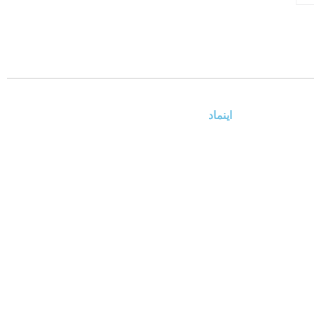
اینماد