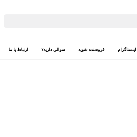
اینستاگرام
فروشنده شوید
سوالی دارید؟
ارتباط با ما