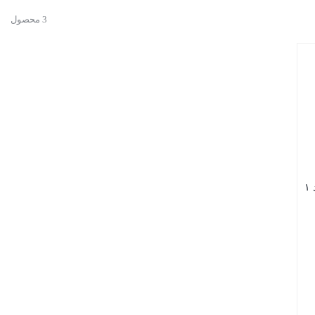
3 محصول
۱