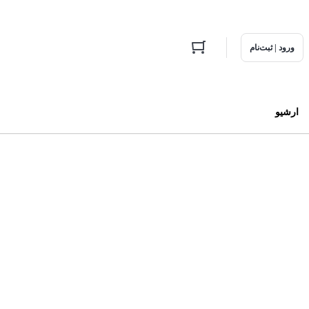
ورود | ثبت‌نام
ارشیو