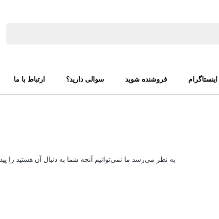
اینستاگرام
فروشنده شوید
سوالی دارید؟
ارتباط با ما
به نظر می‌رسد ما نمی‌توانیم آنچه شما به دنبال آن هستید را پید