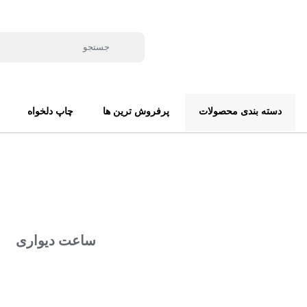
دسته بندی محصولات
پرفروش ترین ها
چاپ دلخواه
ساعت دیواری