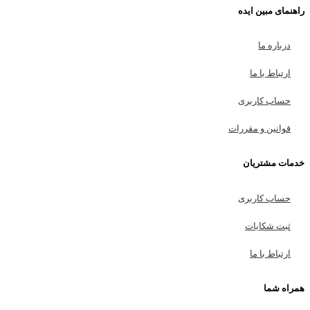
راهنمای مبین ایده
درباره ما
ارتباط با ما
حساب کاربری
قوانین و مقررات
خدمات مشتریان
حساب کاربری
ثبت شکایات
ارتباط با ما
همراه شما