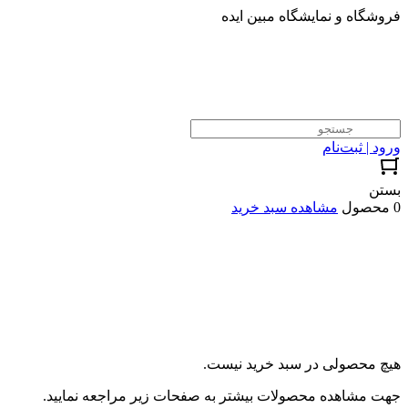
فروشگاه و نمایشگاه مبین ایده
ورود | ثبت‌نام
بستن
0 محصول
مشاهده سبد خرید
هیچ محصولی در سبد خرید نیست.
جهت مشاهده محصولات بیشتر به صفحات زیر مراجعه نمایید.