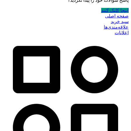
پاسخ سوالات خود را پیدا نکردید؟
اینجا کلیک کنید
صفحه اصلی
سبد خرید
علاقه‌مندی‌ها
اعلانات