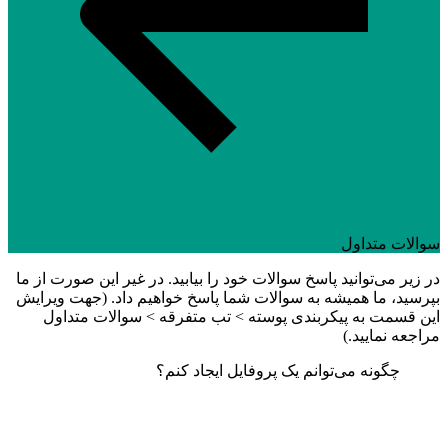
سوالات متداول
در زیر می‌توانید پاسخ سوالات خود را بیابید. در غیر این صورت از ما
بپرسید، ما همیشه به سوالات شما پاسخ خواهیم داد. (جهت ویرایش
این قسمت به پیکربندی پوسته > تب متفرقه > سوالات متداول
مراجعه نمایید.)
چگونه می‌توانم یک پروفایل ایجاد کنم؟