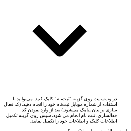
در وب‌سایت روی گزینه "ثبت‌نام" کلیک کنید. می‌توانید با
استفاده از شماره موبایل ثبت‌نام خود را انجام دهید. (کد فعال
سازی برایتان پیامک می‌شود.) بعد از وارد نمودن کد
فعالسازی، ثبت نام انجام می شود. سپس روی گزینه تکمیل
اطلاعات کلیک و اطلاعات خود را تکمیل نمایید.