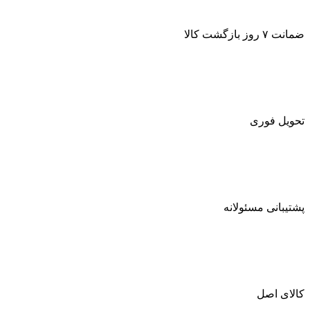
ضمانت ۷ روز بازگشت کالا
تحویل فوری
پشتیبانی مسئولانه
کالای اصل