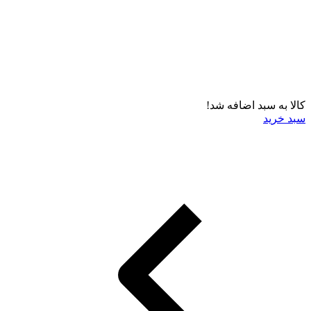
کالا به سبد اضافه شد!
سبد خرید