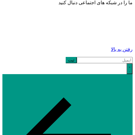
ما را در شبکه های اجتماعی دنبال کنید
رفتن به بالا