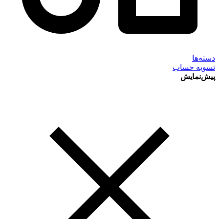
دسته‌ها
تسویه حساب
پیش‌نمایش