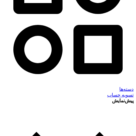
دسته‌ها
تسویه حساب
پیش‌نمایش