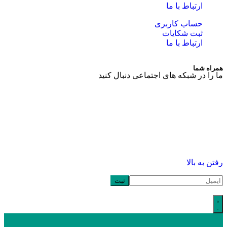
ارتباط با ما
حساب کاربری
ثبت شکایات
ارتباط با ما
همراه شما
ما را در شبکه های اجتماعی دنبال کنید
رفتن به بالا