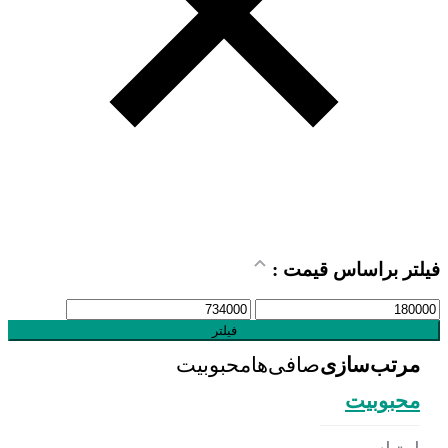
فیلتر براساس قیمت :
فیلتر
مرتب‌سازی
صافی‌ها
محبوبیت
محبوبیت