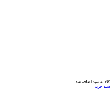
کالا به سبد اضافه شد!
سبد خرید