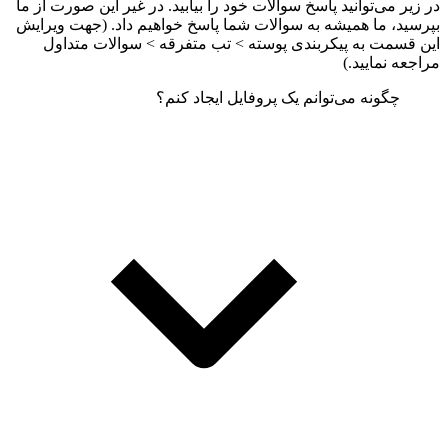
در زیر می‌توانید پاسخ سوالات خود را بیابید. در غیر این صورت از ما
بپرسید، ما همیشه به سوالات شما پاسخ خواهیم داد. (جهت ویرایش
این قسمت به پیکربندی پوسته > تب متفرقه > سوالات متداول
مراجعه نمایید.)
چگونه می‌توانم یک پروفایل ایجاد کنم؟