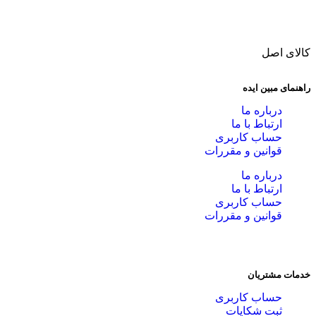
کالای اصل
راهنمای مبین ایده
درباره ما
ارتباط با ما
حساب کاربری
قوانین و مقررات
درباره ما
ارتباط با ما
حساب کاربری
قوانین و مقررات
خدمات مشتریان
حساب کاربری
ثبت شکایات