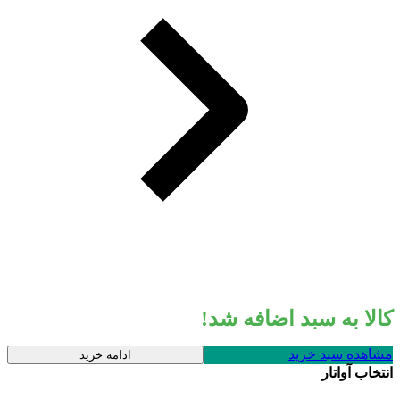
کالا به سبد اضافه شد!
مشاهده سبد خرید
ادامه خرید
انتخاب آواتار