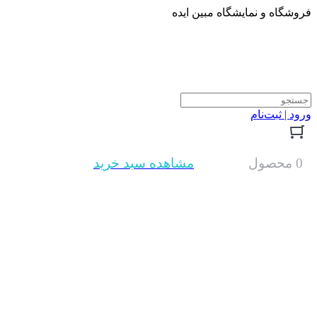
فروشگاه و نمایشگاه مبین ایده
ورود | ثبت‌نام
0 محصول
مشاهده سبد خرید