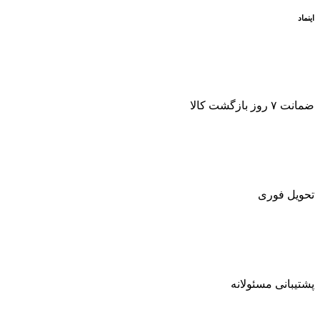
اینماد
ضمانت ۷ روز بازگشت کالا
تحویل فوری
پشتیبانی مسئولانه