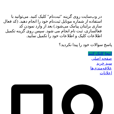
در وب‌سایت روی گزینه "ثبت‌نام" کلیک کنید. می‌توانید با
استفاده از شماره موبایل ثبت‌نام خود را انجام دهید. (کد فعال
سازی برایتان پیامک می‌شود.) بعد از وارد نمودن کد
فعالسازی، ثبت نام انجام می شود. سپس روی گزینه تکمیل
اطلاعات کلیک و اطلاعات خود را تکمیل نمایید.
پاسخ سوالات خود را پیدا نکردید؟
اینجا کلیک کنید
صفحه اصلی
سبد خرید
علاقه‌مندی‌ها
اعلانات