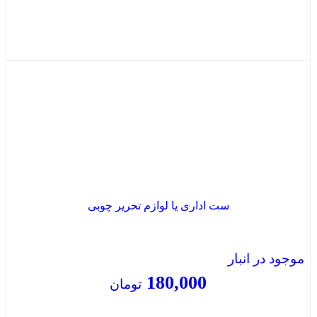
بستن
ست اداری یا لوازم تحریر چوبی
موجود در انبار
180,000
تومان