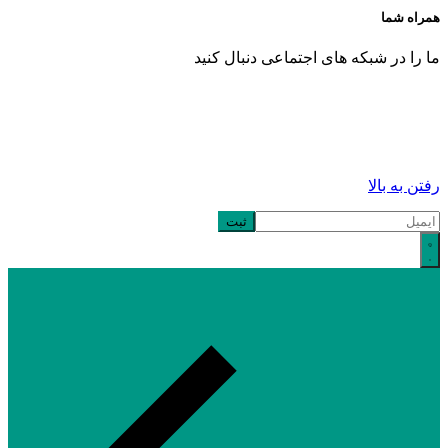
همراه شما
ما را در شبکه های اجتماعی دنبال کنید
رفتن به بالا