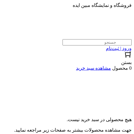
فروشگاه و نمایشگاه مبین ایده
ورود | ثبت‌نام
بستن
0 محصول
مشاهده سبد خرید
هیچ محصولی در سبد خرید نیست.
جهت مشاهده محصولات بیشتر به صفحات زیر مراجعه نمایید.