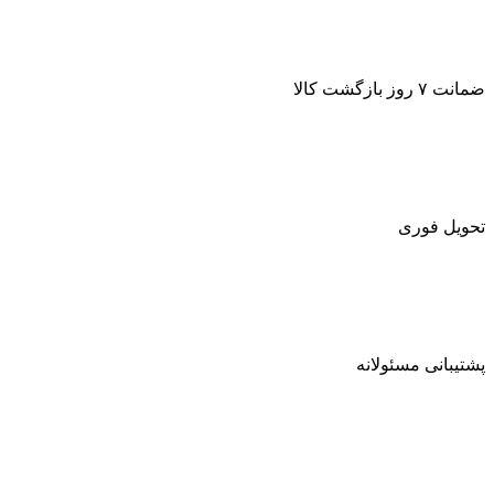
ضمانت ۷ روز بازگشت کالا
تحویل فوری
پشتیبانی مسئولانه