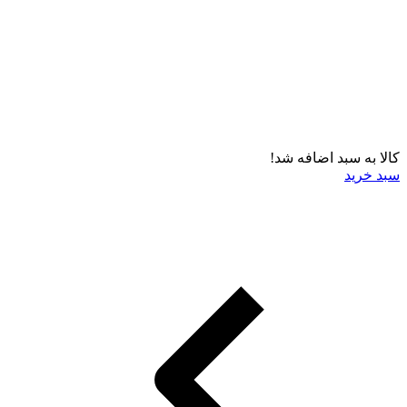
کالا به سبد اضافه شد!
سبد خرید