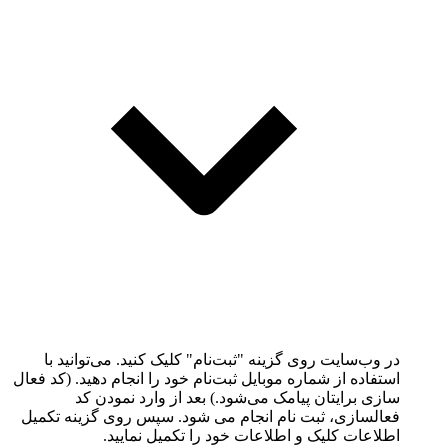
در وب‌سایت روی گزینه "ثبت‌نام" کلیک کنید. می‌توانید با
استفاده از شماره موبایل ثبت‌نام خود را انجام دهید. (کد فعال
سازی برایتان پیامک می‌شود.) بعد از وارد نمودن کد
فعالسازی، ثبت نام انجام می شود. سپس روی گزینه تکمیل
اطلاعات کلیک و اطلاعات خود را تکمیل نمایید.