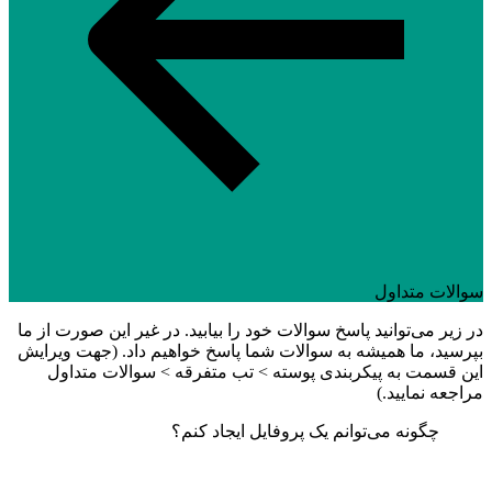
سوالات متداول
در زیر می‌توانید پاسخ سوالات خود را بیابید. در غیر این صورت از ما
بپرسید، ما همیشه به سوالات شما پاسخ خواهیم داد. (جهت ویرایش
این قسمت به پیکربندی پوسته > تب متفرقه > سوالات متداول
مراجعه نمایید.)
چگونه می‌توانم یک پروفایل ایجاد کنم؟