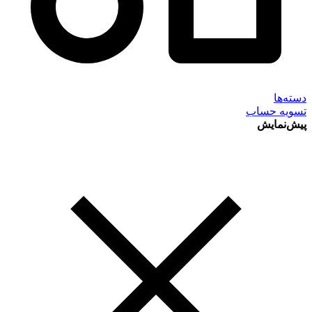
دسته‌ها
تسویه حساب
پیش‌نمایش