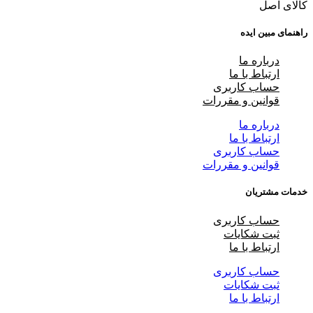
کالای اصل
راهنمای مبین ایده
درباره ما
ارتباط با ما
حساب کاربری
قوانین و مقررات
درباره ما
ارتباط با ما
حساب کاربری
قوانین و مقررات
خدمات مشتریان
حساب کاربری
ثبت شکایات
ارتباط با ما
حساب کاربری
ثبت شکایات
ارتباط با ما