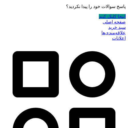
پاسخ سوالات خود را پیدا نکردید؟
اینجا کلیک کنید
صفحه اصلی
سبد خرید
علاقه‌مندی‌ها
اعلانات