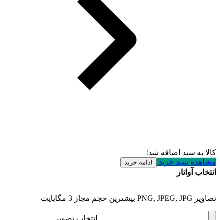
کالا به سبد اضافه شد!
مشاهده سبد خرید
ادامه خرید
انتخاب آواتار
تصاویر PNG, JPEG, JPG بیشترین حجم مجاز 3 مگابایت
انتخاب تصویر