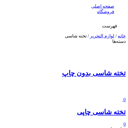
صفحه اصلی
فروشگاه
فهرست
خانه
/
لوازم التحریر
/ تخته شاسی
دسته‌ها
تخته شاسی بدون چاپ
0
تخته شاسی چاپی
0