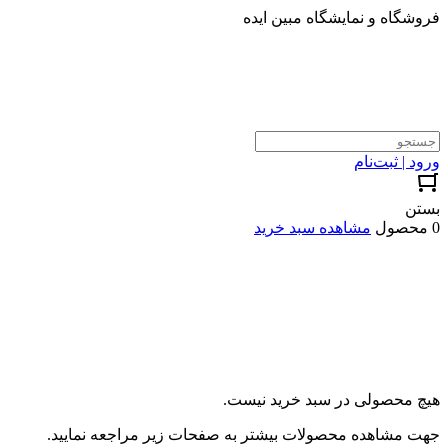
فروشگاه و نمایشگاه مبین ایده
ورود | ثبت‌نام
بستن
0 محصول
مشاهده سبد خرید
هیچ محصولی در سبد خرید نیست.
جهت مشاهده محصولات بیشتر به صفحات زیر مراجعه نمایید.