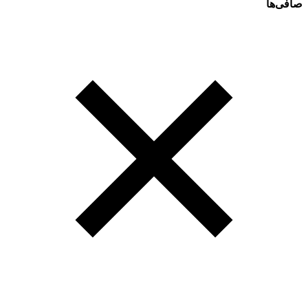
صافی‌ها