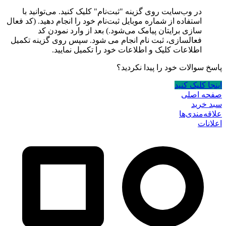
در وب‌سایت روی گزینه "ثبت‌نام" کلیک کنید. می‌توانید با
استفاده از شماره موبایل ثبت‌نام خود را انجام دهید. (کد فعال
سازی برایتان پیامک می‌شود.) بعد از وارد نمودن کد
فعالسازی، ثبت نام انجام می شود. سپس روی گزینه تکمیل
اطلاعات کلیک و اطلاعات خود را تکمیل نمایید.
پاسخ سوالات خود را پیدا نکردید؟
اینجا کلیک کنید
صفحه اصلی
سبد خرید
علاقه‌مندی‌ها
اعلانات