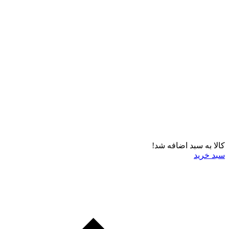
کالا به سبد اضافه شد!
سبد خرید