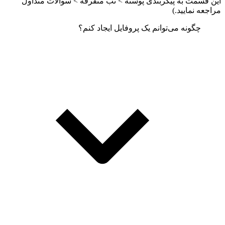
این قسمت به پیکربندی پوسته > تب متفرقه > سوالات متداول
مراجعه نمایید.)
چگونه می‌توانم یک پروفایل ایجاد کنم؟