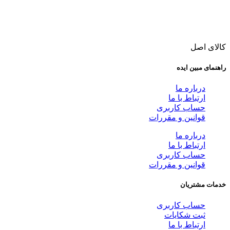
کالای اصل
راهنمای مبین ایده
درباره ما
ارتباط با ما
حساب کاربری
قوانین و مقررات
درباره ما
ارتباط با ما
حساب کاربری
قوانین و مقررات
خدمات مشتریان
حساب کاربری
ثبت شکایات
ارتباط با ما