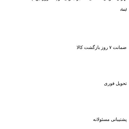
اینماد
ضمانت ۷ روز بازگشت کالا
تحویل فوری
پشتیبانی مسئولانه