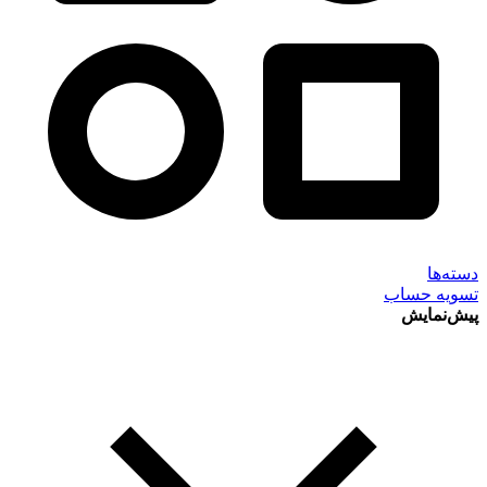
دسته‌ها
تسویه حساب
پیش‌نمایش