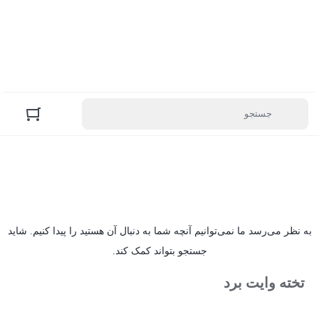
به نظر می‌رسد ما نمی‌توانیم آنچه شما به دنبال آن هستید را پیدا کنیم. شاید
جستجو بتواند کمک کند.
تخته وایت برد