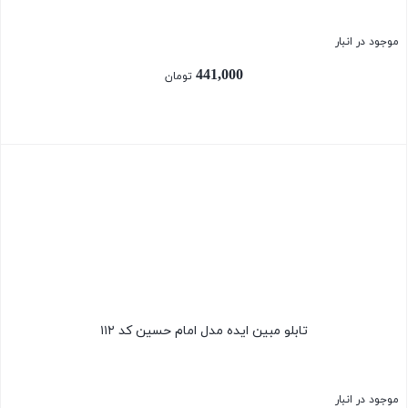
موجود در انبار
441,000
تومان
بستن
تابلو مبین ایده مدل امام حسین کد ۱۱۲
موجود در انبار