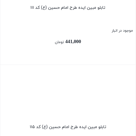
تابلو مبین ایده طرح امام حسین (ع) کد ۱۱۱
موجود در انبار
441,000
تومان
بستن
تابلو مبین ایده طرح امام حسین (ع) کد ۱۱۵