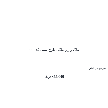
بستن
ماگ و زیر ماگی طرح سنتی کد ۱۱۰
موجود در انبار
355,000
تومان
بستن