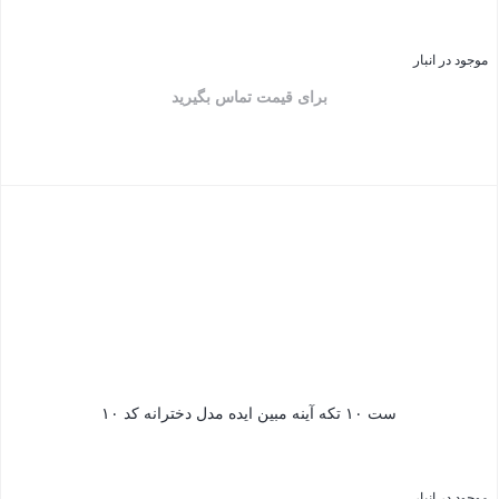
موجود در انبار
برای قیمت تماس بگیرید
بستن
ست ۱۰ تکه آینه مبین ایده مدل دخترانه کد ۱۰
موجود در انبار