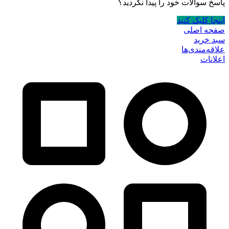
پاسخ سوالات خود را پیدا نکردید؟
اینجا کلیک کنید
صفحه اصلی
سبد خرید
علاقه‌مندی‌ها
اعلانات