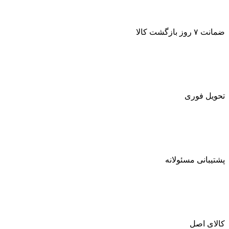
ضمانت ۷ روز بازگشت کالا
تحویل فوری
پشتیبانی مسئولانه
کالای اصل