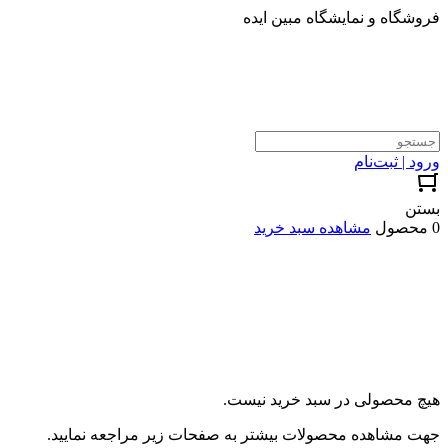
فروشگاه و نمایشگاه مبین ایده
ورود | ثبت‌نام
بستن
0 محصول
مشاهده سبد خرید
هیچ محصولی در سبد خرید نیست.
جهت مشاهده محصولات بیشتر به صفحات زیر مراجعه نمایید.