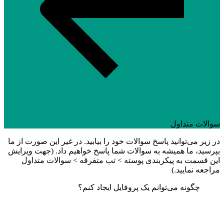
سوالات متداول
در زیر می‌توانید پاسخ سوالات خود را بیابید. در غیر این صورت از ما
بپرسید، ما همیشه به سوالات شما پاسخ خواهیم داد. (جهت ویرایش
این قسمت به پیکربندی پوسته > تب متفرقه > سوالات متداول
مراجعه نمایید.)
چگونه می‌توانم یک پروفایل ایجاد کنم؟