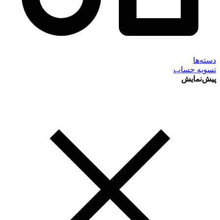
دسته‌ها
تسویه حساب
پیش‌نمایش