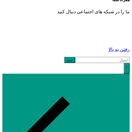
ما را در شبکه های اجتماعی دنبال کنید
رفتن به بالا