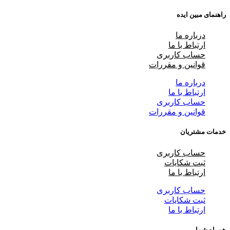
راهنمای مبین ایده
درباره ما
ارتباط با ما
حساب کاربری
قوانین و مقررات
درباره ما
ارتباط با ما
حساب کاربری
قوانین و مقررات
خدمات مشتریان
حساب کاربری
ثبت شکایات
ارتباط با ما
حساب کاربری
ثبت شکایات
ارتباط با ما
همراه شما