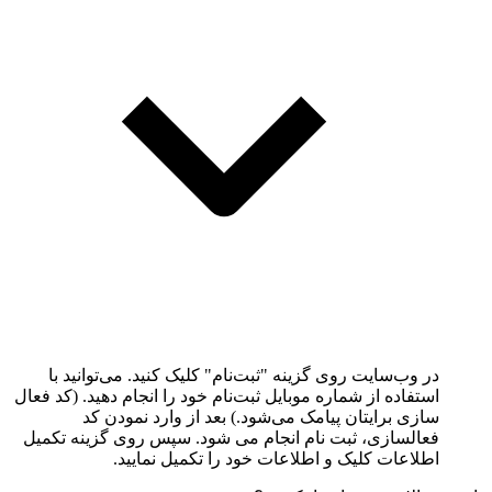
در وب‌سایت روی گزینه "ثبت‌نام" کلیک کنید. می‌توانید با
استفاده از شماره موبایل ثبت‌نام خود را انجام دهید. (کد فعال
سازی برایتان پیامک می‌شود.) بعد از وارد نمودن کد
فعالسازی، ثبت نام انجام می شود. سپس روی گزینه تکمیل
اطلاعات کلیک و اطلاعات خود را تکمیل نمایید.