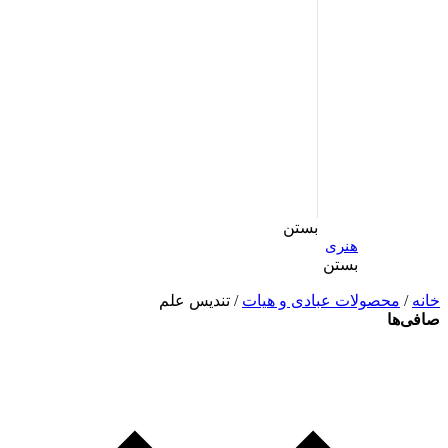
بستن
هنری
بستن
خانه
/
محصولات عبادی و هیات
/ تندیس علم
صافی‌ها