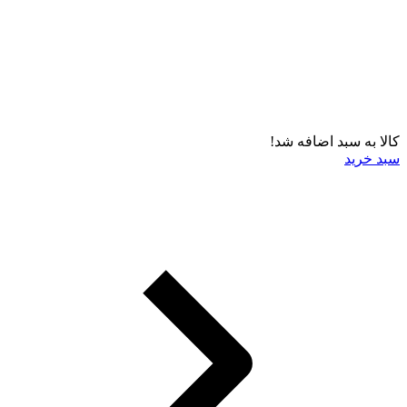
کالا به سبد اضافه شد!
سبد خرید