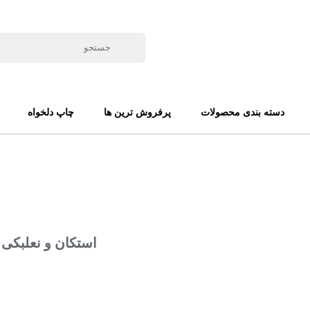
دسته بندی محصولات
پرفروش ترین ها
چاپ دلخواه
استکان و نعلبکی