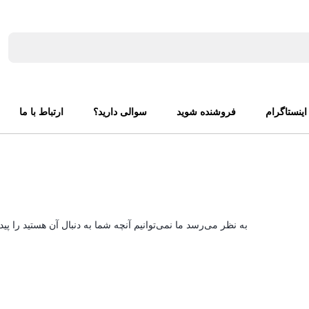
اینستاگرام
فروشنده شوید
سوالی دارید؟
ارتباط با ما
به نظر می‌رسد ما نمی‌توانیم آنچه شما به دنبال آن هستید را پید