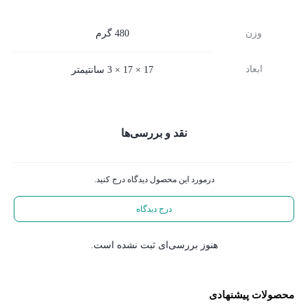
وزن
480 گرم
ابعاد
17 × 17 × 3 سانتیمتر
نقد و بررسی‌ها
درمورد این محصول دیدگاه درج کنید.
درج دیدگاه
هنوز بررسی‌ای ثبت نشده است.
محصولات پیشنهادی