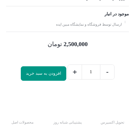
موجود در انبار
ارسال توسط فروشگاه و نمایشگاه مبین ایده
2,500,000
تومان
+
-
افزودن به سبد خرید
تحویل اکسپرس
پشتیبانی شبانه روز
محصولات اصل