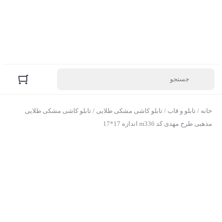
خانه
/
تابلو و قاب
/
تابلو کاشی مشکی طلایی
/ تابلو کاشی مشکی طلایی
مذهبی طرح مهدی کد m336 اندازه 17*17